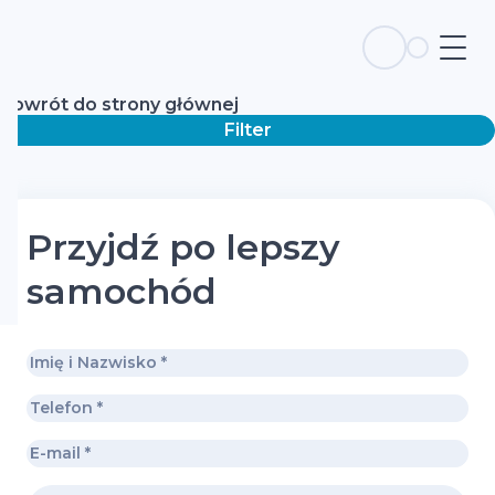
Powrót do strony głównej
Filter
Przyjdź po lepszy
samochód