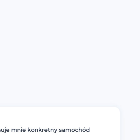
suje mnie konkretny samochód