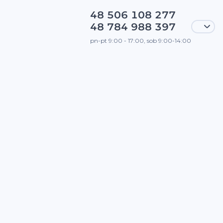
48 506 108 277
48 784 988 397
pn-pt 9:00 - 17:00, sob 9:00-14:00