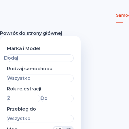
Samoc
Powrót do strony głównej
Marka i Model
Dodaj
Rodzaj samochodu
Wszystko
Rok rejestracji
Z
Do
Przebieg do
Wszystko