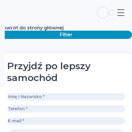
Powrót do strony głównej
Filter
Przyjdź po lepszy
samochód