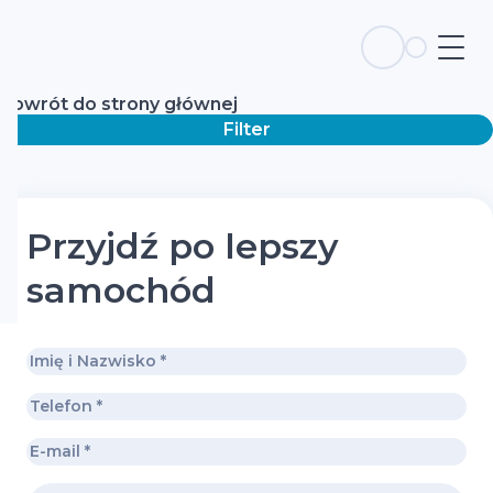
Powrót do strony głównej
Filter
Przyjdź po lepszy
samochód