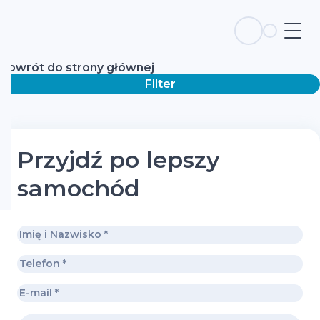
Powrót do strony głównej
Filter
Przyjdź po lepszy
samochód