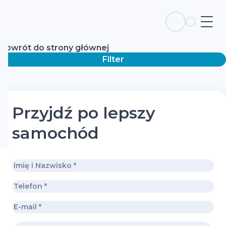
Powrót do strony głównej
Filter
Przyjdź po lepszy
samochód