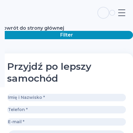
Powrót do strony głównej
Filter
Przyjdź po lepszy
samochód