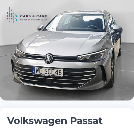
Volkswagen Passat