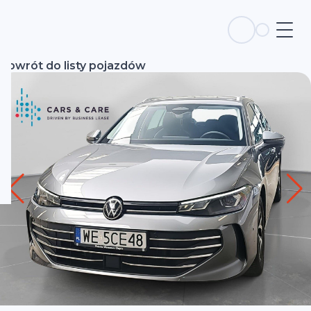
Powrót do listy pojazdów