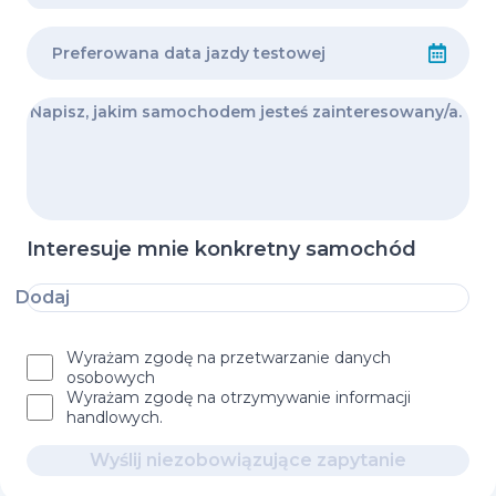
Interesuje mnie konkretny samochód
Dodaj
Wyrażam zgodę na przetwarzanie danych
osobowych
Wyrażam zgodę na otrzymywanie informacji
handlowych.
Wyślij niezobowiązujące zapytanie