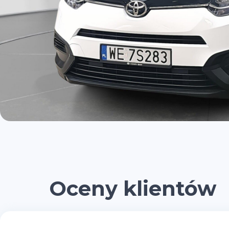
Oceny klientów