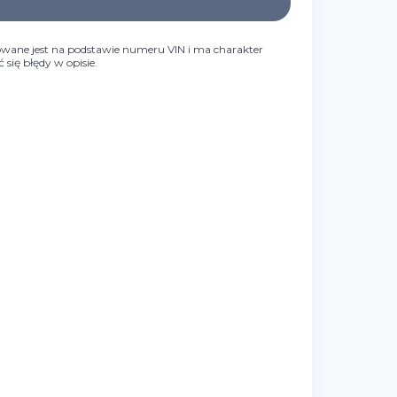
wane jest na podstawie numeru VIN i ma charakter
się błędy w opisie.