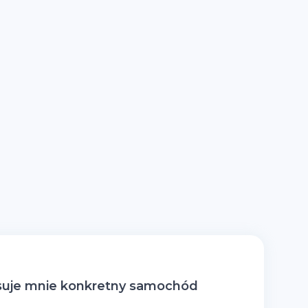
suje mnie konkretny samochód