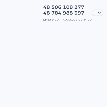
48 506 108 277
48 784 988 397
pn-pt 9:00 - 17:00, sob 9:00-14:00