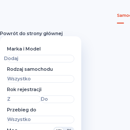
Samoc
Powrót do strony głównej
Marka i Model
Dodaj
Rodzaj samochodu
Wszystko
Rok rejestracji
Z
Do
Przebieg do
Wszystko