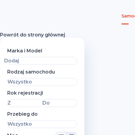
Samoc
Powrót do strony głównej
Marka i Model
Dodaj
Rodzaj samochodu
Wszystko
Rok rejestracji
Z
Do
Przebieg do
Wszystko