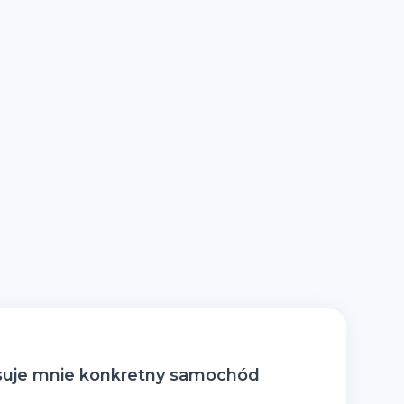
suje mnie konkretny samochód