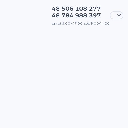
48 506 108 277
48 784 988 397
pn-pt 9:00 - 17:00, sob 9:00-14:00