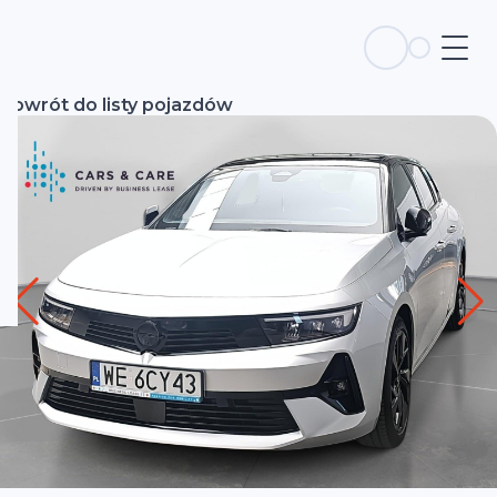
Powrót do listy pojazdów