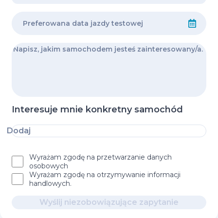
Interesuje mnie konkretny samochód
Dodaj
Wyrażam zgodę na przetwarzanie danych
osobowych
Wyrażam zgodę na otrzymywanie informacji
handlowych.
Wyślij niezobowiązujące zapytanie