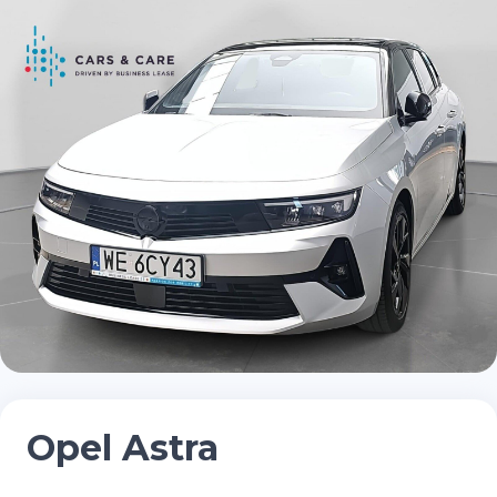
Opel Astra