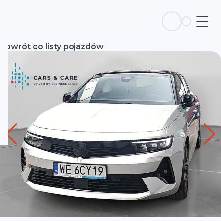
Powrót do listy pojazdów