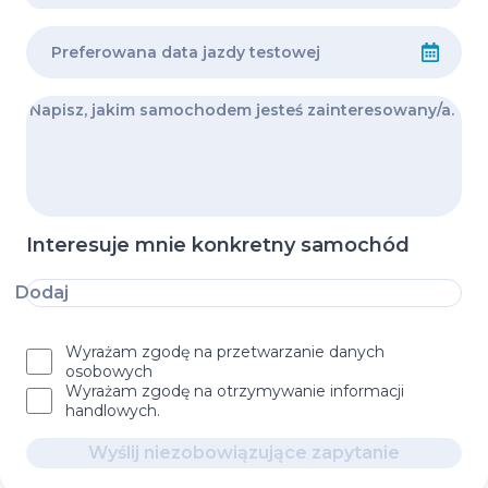
Interesuje mnie konkretny samochód
Dodaj
Wyrażam zgodę na przetwarzanie danych
osobowych
Wyrażam zgodę na otrzymywanie informacji
handlowych.
Wyślij niezobowiązujące zapytanie