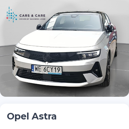
Opel Astra