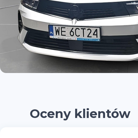
Oceny klientów