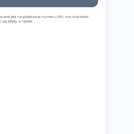
wane jest na podstawie numeru VIN i ma charakter
się błędy w opisie.