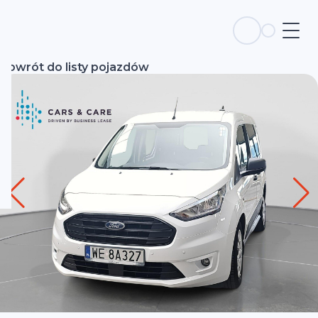
Powrót do listy pojazdów