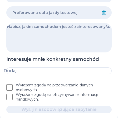
Interesuje mnie konkretny samochód
Dodaj
Wyrażam zgodę na przetwarzanie danych
osobowych
Wyrażam zgodę na otrzymywanie informacji
handlowych.
Wyślij niezobowiązujące zapytanie