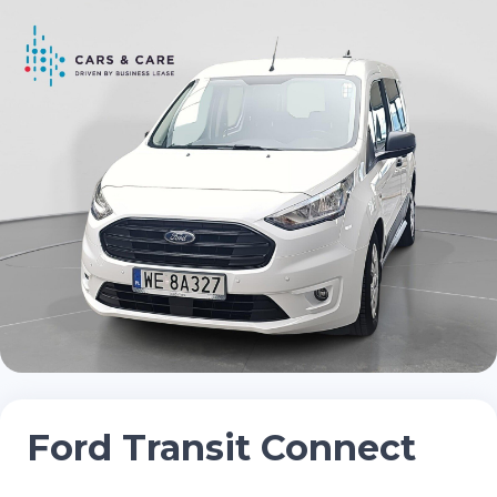
Ford Transit Connect