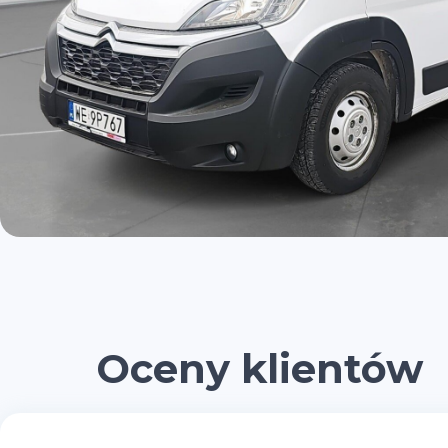
Oceny klientów