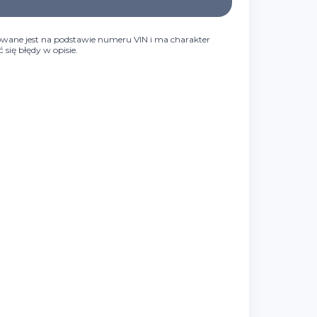
wane jest na podstawie numeru VIN i ma charakter
się błędy w opisie.