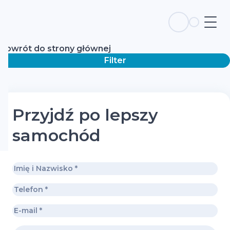
Powrót do strony głównej
Filter
Przyjdź po lepszy
samochód